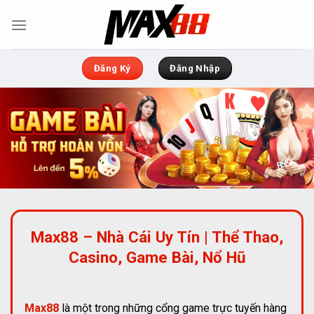
Chuyển
đến
nội
dung
Đăng Ký
Đăng Nhập
Max88 – Nhà Cái Uy Tín | Thể Thao,
Casino, Game Bài, Nổ Hũ
Max88
là một trong những cổng game trực tuyến hàng